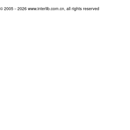
© 2005－
2026 www.interlib.com.cn, all rights reserved