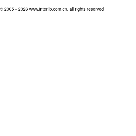
© 2005－
2026 www.interlib.com.cn, all rights reserved