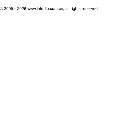
© 2005－
2026 www.interlib.com.cn, all rights reserved