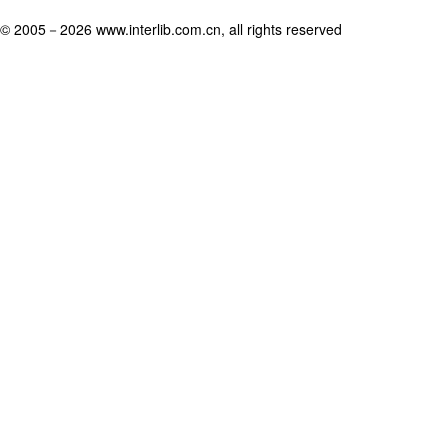
© 2005－
2026 www.interlib.com.cn, all rights reserved