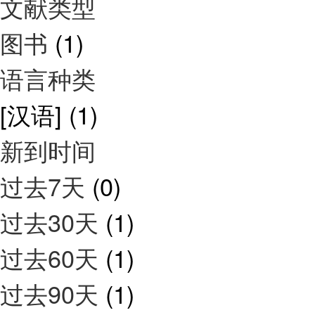
文献类型
图书
(1)
语言种类
[汉语]
(1)
新到时间
过去7天
(0)
过去30天
(1)
过去60天
(1)
过去90天
(1)