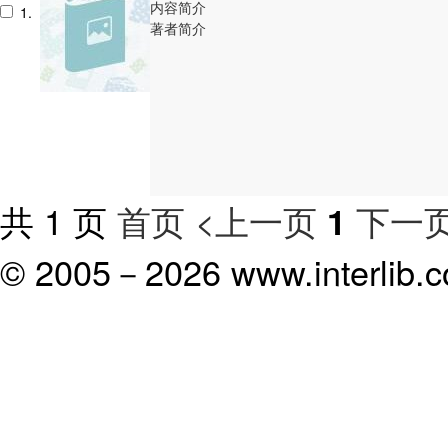
内容简介
1.
著者简介
共 1 页
首页
<上一页
下一页
1
© 2005－
2026 www.interlib.co