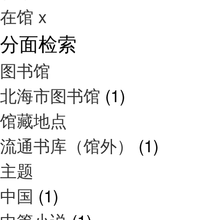
在馆
x
分面检索
图书馆
北海市图书馆
(1)
馆藏地点
流通书库（馆外）
(1)
主题
中国
(1)