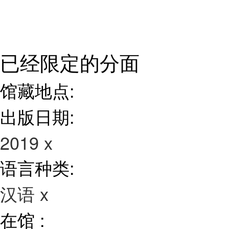
已经限定的分面
馆藏地点:
出版日期:
2019
x
语言种类:
汉语
x
在馆 :