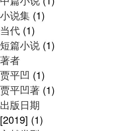
中篇小说
(1)
小说集
(1)
当代
(1)
短篇小说
(1)
著者
贾平凹
(1)
贾平凹著
(1)
出版日期
[2019]
(1)