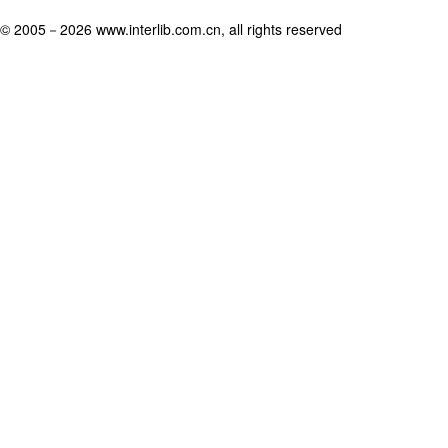
© 2005－
2026 www.interlib.com.cn, all rights reserved