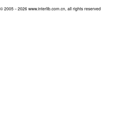
© 2005－
2026 www.interlib.com.cn, all rights reserved