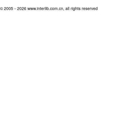
© 2005－
2026 www.interlib.com.cn, all rights reserved