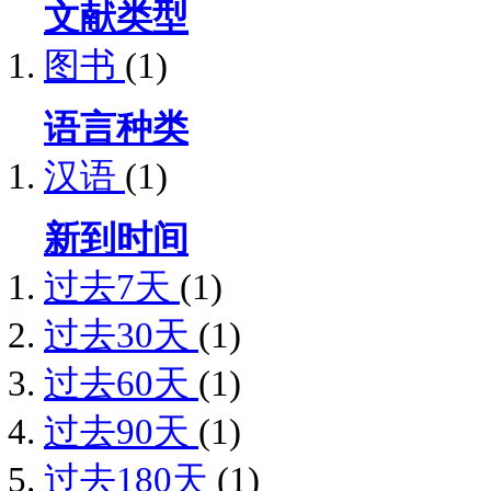
文献类型
图书
(1)
语言种类
汉语
(1)
新到时间
过去7天
(1)
过去30天
(1)
过去60天
(1)
过去90天
(1)
过去180天
(1)