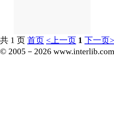
共 1 页
首页
<上一页
1
下一页
© 2005－
2026 www.interlib.com.c