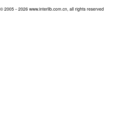
© 2005－
2026 www.interlib.com.cn, all rights reserved