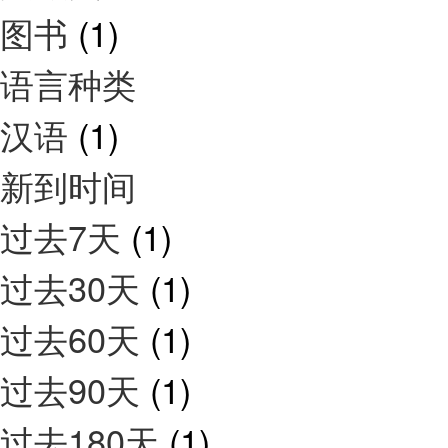
图书
(1)
语言种类
汉语
(1)
新到时间
过去7天
(1)
过去30天
(1)
过去60天
(1)
过去90天
(1)
过去180天
(1)