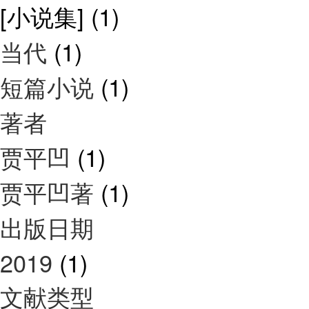
[小说集]
(1)
当代
(1)
短篇小说
(1)
著者
贾平凹
(1)
贾平凹著
(1)
出版日期
2019
(1)
文献类型