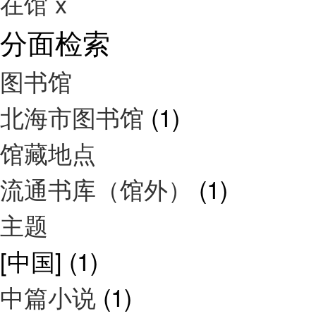
在馆
x
分面检索
图书馆
北海市图书馆
(1)
馆藏地点
流通书库（馆外）
(1)
主题
[中国]
(1)
中篇小说
(1)