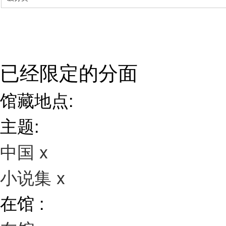
已经限定的分面
馆藏地点:
主题:
中国
x
小说集
x
在馆 :