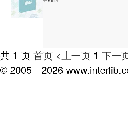
著者简介
共 1 页
首页
<上一页
下一页
1
© 2005－
2026 www.interlib.co