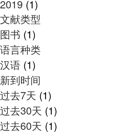
2019
(1)
文献类型
图书
(1)
语言种类
汉语
(1)
新到时间
过去7天
(1)
过去30天
(1)
过去60天
(1)