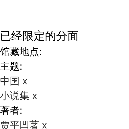
已经限定的分面
馆藏地点:
主题:
中国
x
小说集
x
著者:
贾平凹著
x