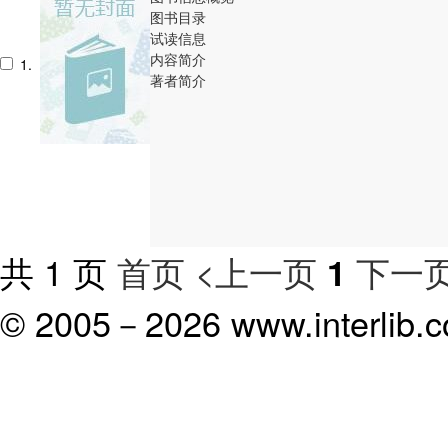
图书目录
试读信息
内容简介
1.
著者简介
共 1 页
首页
<上一页
下一页
1
© 2005－
2026 www.interlib.co