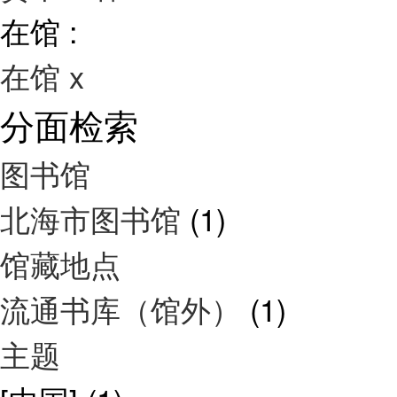
在馆 :
在馆
x
分面检索
图书馆
北海市图书馆
(1)
馆藏地点
流通书库（馆外）
(1)
主题