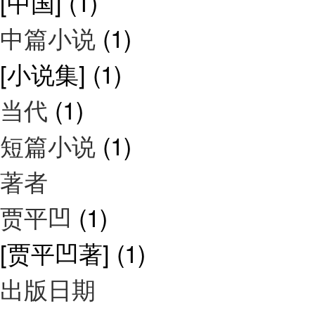
[中国]
(1)
中篇小说
(1)
[小说集]
(1)
当代
(1)
短篇小说
(1)
著者
贾平凹
(1)
[贾平凹著]
(1)
出版日期