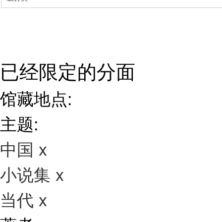
已经限定的分面
馆藏地点:
主题:
中国
x
小说集
x
当代
x