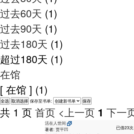
过去60天
(1)
过去90天
(1)
过去180天
(1)
超过180天
(1)
在馆
[ 在馆 ]
(1)
保存至书单:
共 1 页
首页
<上一页
下一页
1
活在人世间
已借23次
著者:
贾平凹