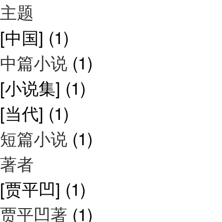
主题
[中国]
(1)
中篇小说
(1)
[小说集]
(1)
[当代]
(1)
短篇小说
(1)
著者
[贾平凹]
(1)
贾平凹著
(1)