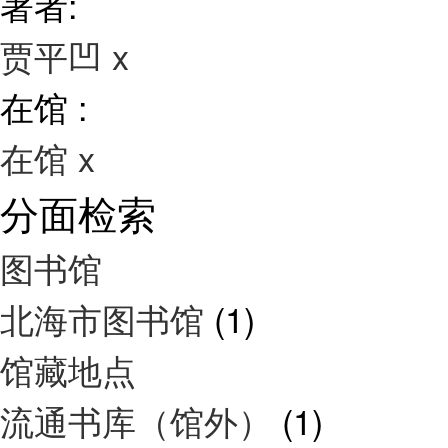
著者:
贾平凹
x
在馆 :
在馆
x
分面检索
图书馆
北海市图书馆
(1)
馆藏地点
流通书库（馆外）
(1)