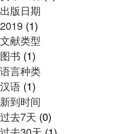
出版日期
2019
(1)
文献类型
图书
(1)
语言种类
汉语
(1)
新到时间
过去7天
(0)
过去30天
(1)