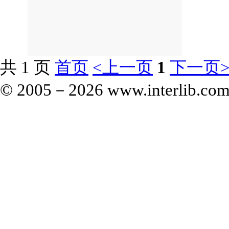
共 1 页
首页
<上一页
1
下一页
© 2005－
2026 www.interlib.com.c