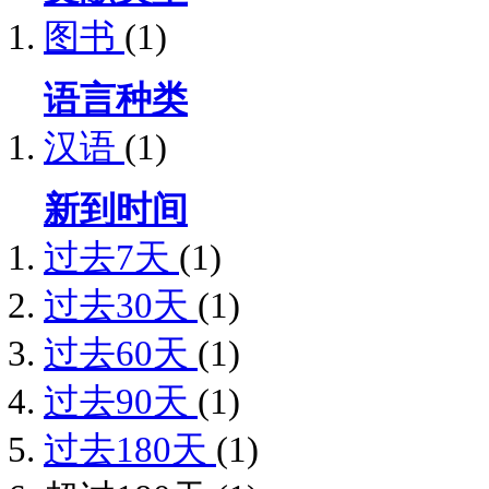
图书
(1)
语言种类
汉语
(1)
新到时间
过去7天
(1)
过去30天
(1)
过去60天
(1)
过去90天
(1)
过去180天
(1)