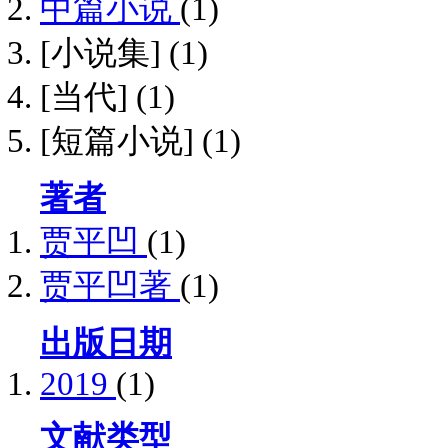
中篇小说
(1)
[小说集]
(1)
[当代]
(1)
[短篇小说]
(1)
著者
贾平凹
(1)
贾平凹著
(1)
出版日期
2019
(1)
文献类型