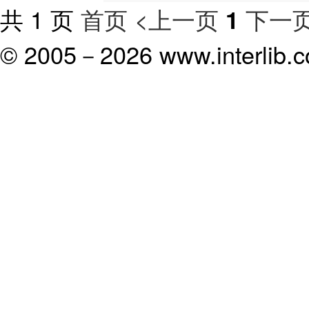
共 1 页
首页
<上一页
下一页
1
© 2005－
2026 www.interlib.co