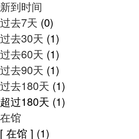
新到时间
过去7天
(0)
过去30天
(1)
过去60天
(1)
过去90天
(1)
过去180天
(1)
超过180天
(1)
在馆
[ 在馆 ]
(1)