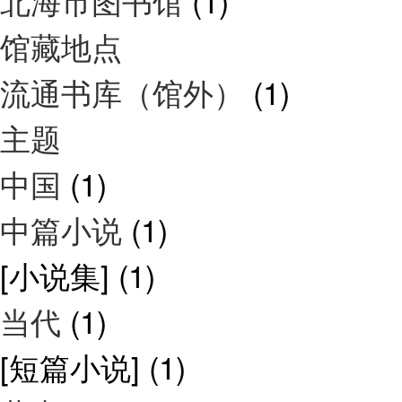
北海市图书馆
(1)
馆藏地点
流通书库（馆外）
(1)
主题
中国
(1)
中篇小说
(1)
[小说集]
(1)
当代
(1)
[短篇小说]
(1)