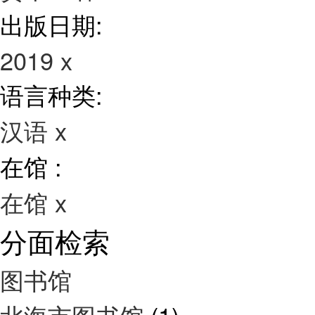
出版日期:
2019
x
语言种类:
汉语
x
在馆 :
在馆
x
分面检索
图书馆