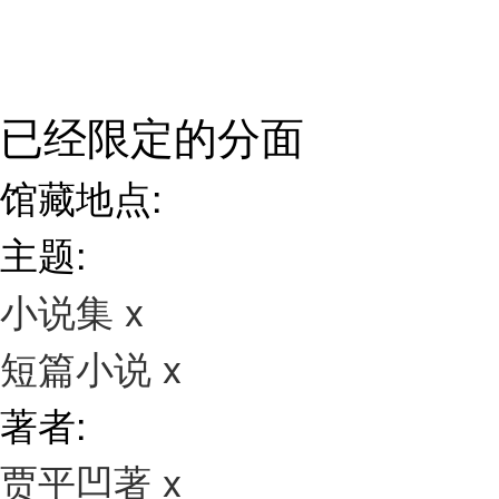
已经限定的分面
馆藏地点:
主题:
小说集
x
短篇小说
x
著者:
贾平凹著
x