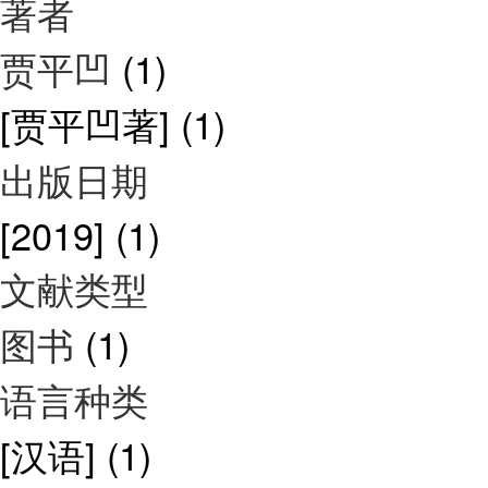
著者
贾平凹
(1)
[贾平凹著]
(1)
出版日期
[2019]
(1)
文献类型
图书
(1)
语言种类
[汉语]
(1)