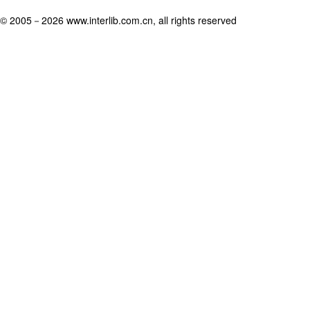
© 2005－
2026 www.interlib.com.cn, all rights reserved