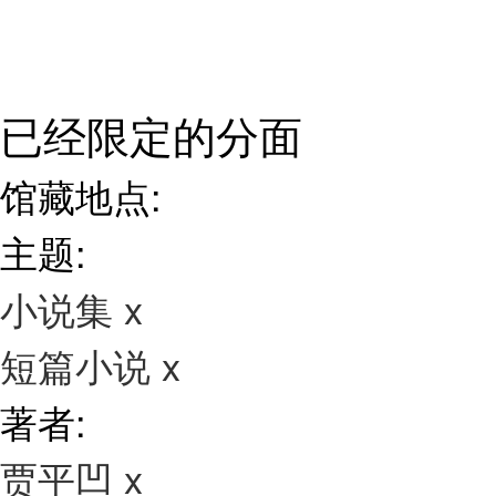
已经限定的分面
馆藏地点:
主题:
小说集
x
短篇小说
x
著者:
贾平凹
x