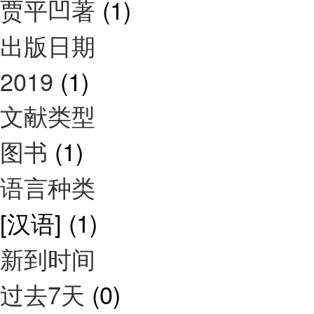
贾平凹著
(1)
出版日期
2019
(1)
文献类型
图书
(1)
语言种类
[汉语]
(1)
新到时间
过去7天
(0)