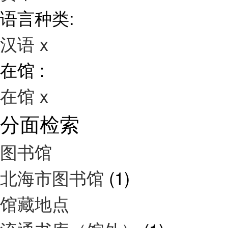
语言种类:
汉语
x
在馆 :
在馆
x
分面检索
图书馆
北海市图书馆
(1)
馆藏地点