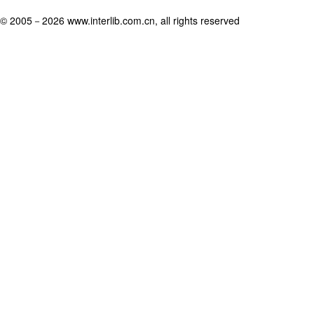
© 2005－
2026 www.interlib.com.cn, all rights reserved