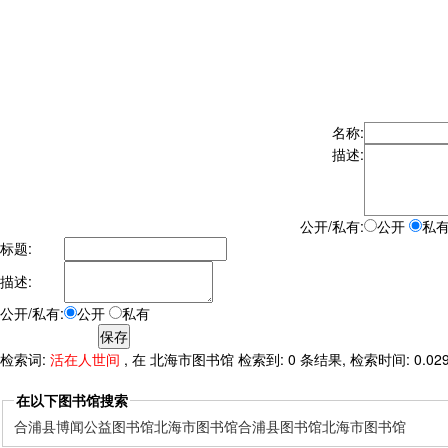
名称:
描述:
公开/私有:
公开
私
标题:
描述:
公开/私有:
公开
私有
检索词:
活在人世间
, 在 北海市图书馆 检索到: 0 条结果, 检索时间: 0.02
在以下图书馆搜索
合浦县博闻公益图书馆
北海市图书馆
合浦县图书馆
北海市图书馆