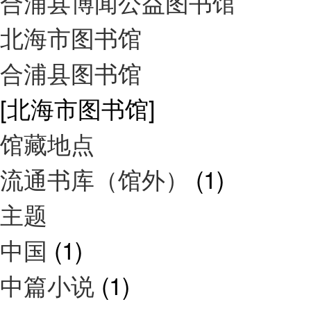
合浦县博闻公益图书馆
北海市图书馆
合浦县图书馆
[北海市图书馆]
馆藏地点
流通书库（馆外）
(1)
主题
中国
(1)
中篇小说
(1)