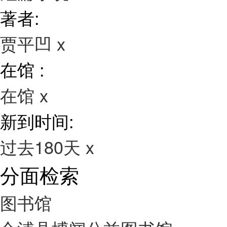
著者:
贾平凹
x
在馆 :
在馆
x
新到时间:
过去180天
x
分面检索
图书馆