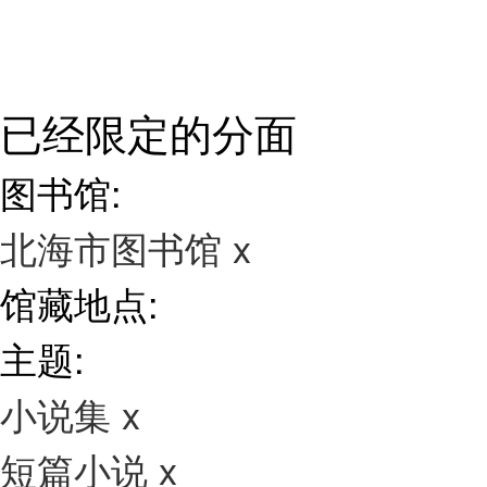
已经限定的分面
图书馆:
北海市图书馆
x
馆藏地点:
主题:
小说集
x
短篇小说
x