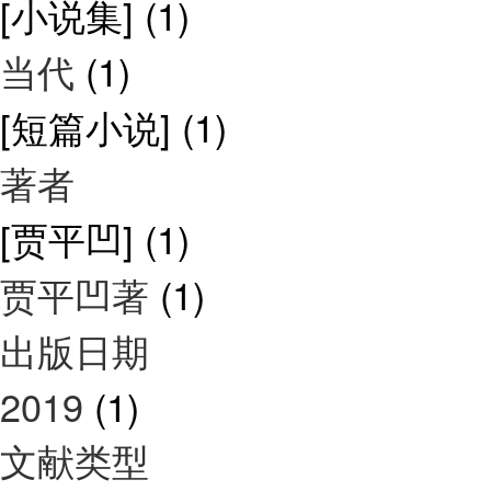
[小说集]
(1)
当代
(1)
[短篇小说]
(1)
著者
[贾平凹]
(1)
贾平凹著
(1)
出版日期
2019
(1)
文献类型