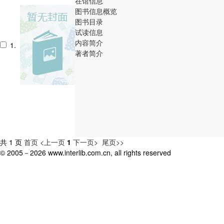
在馆信息
图书信息概览
图书目录
试读信息
内容简介
1.
著者简介
共 1 页
首页
<上一页
1
下一页>
尾页>>
© 2005－
2026 www.interlib.com.cn, all rights reserved