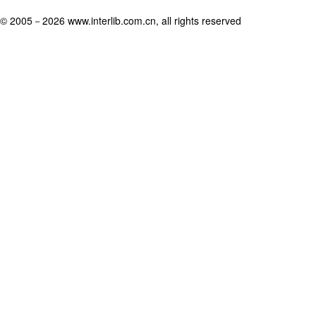
© 2005－
2026 www.interlib.com.cn, all rights reserved