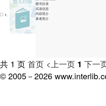
图书目录
试读信息
内容简介
1.
著者简介
共 1 页
首页
<上一页
下一页
1
© 2005－
2026 www.interlib.co