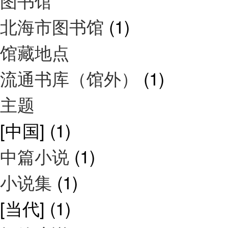
图书馆
北海市图书馆
(1)
馆藏地点
流通书库（馆外）
(1)
主题
[中国]
(1)
中篇小说
(1)
小说集
(1)
[当代]
(1)