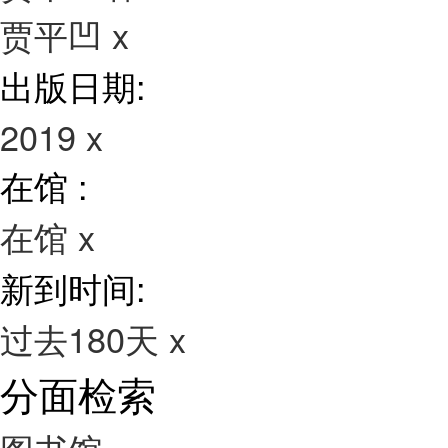
贾平凹
x
出版日期:
2019
x
在馆 :
在馆
x
新到时间:
过去180天
x
分面检索