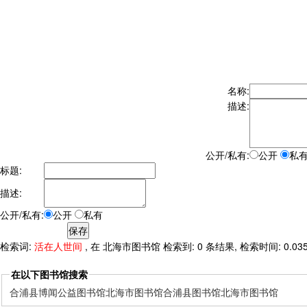
名称:
描述:
公开/私有:
公开
私
标题:
描述:
公开/私有:
公开
私有
检索词:
活在人世间
, 在 北海市图书馆 检索到: 0 条结果, 检索时间: 0.03
在以下图书馆搜索
合浦县博闻公益图书馆
北海市图书馆
合浦县图书馆
北海市图书馆