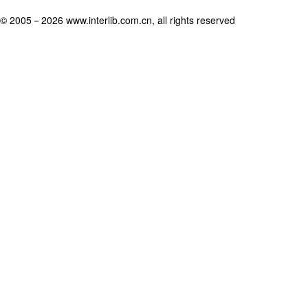
© 2005－
2026 www.interlib.com.cn, all rights reserved