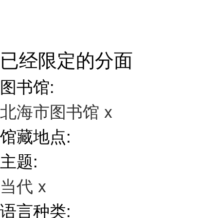
已经限定的分面
图书馆:
北海市图书馆
x
馆藏地点:
主题:
当代
x
语言种类: