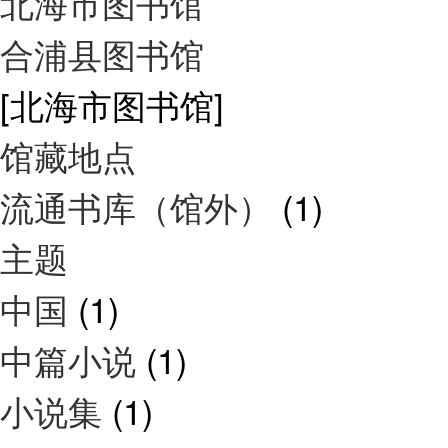
北海市图书馆
合浦县图书馆
[北海市图书馆]
馆藏地点
流通书库（馆外）
(1)
主题
中国
(1)
中篇小说
(1)
小说集
(1)