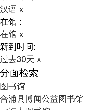
汉语
x
在馆 :
在馆
x
新到时间:
过去30天
x
分面检索
图书馆
合浦县博闻公益图书馆