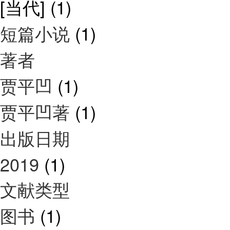
[当代]
(1)
短篇小说
(1)
著者
贾平凹
(1)
贾平凹著
(1)
出版日期
2019
(1)
文献类型
图书
(1)