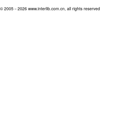
© 2005－
2026 www.interlib.com.cn, all rights reserved