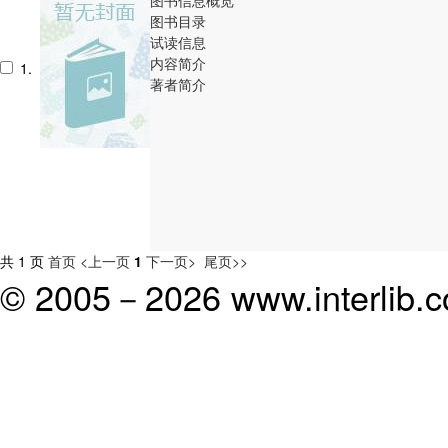
图书目录
试读信息
内容简介
1.
著者简介
共 1 页
首页
<上一页
1
下一页>
尾页>>
© 2005－
2026 www.interlib.co