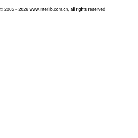
© 2005－
2026 www.interlib.com.cn, all rights reserved