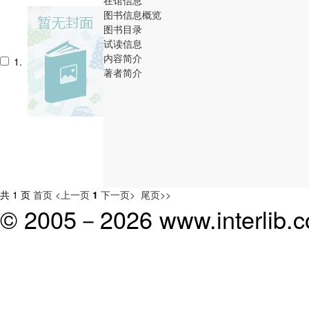
图书信息概览
图书目录
试读信息
内容简介
1.
著者简介
共 1 页
首页
<上一页
1
下一页>
尾页>>
© 2005－
2026 www.interlib.co