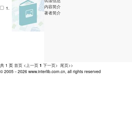
试读信息
内容简介
1.
著者简介
共 1 页
首页
<上一页
1
下一页>
尾页>>
© 2005－
2026 www.interlib.com.cn, all rights reserved