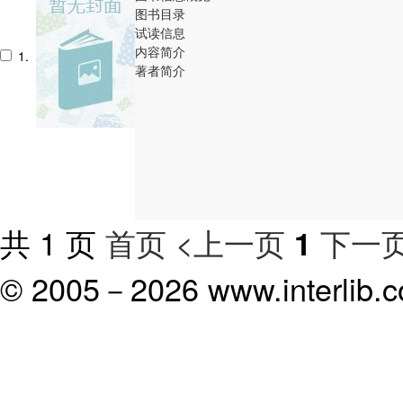
图书目录
试读信息
内容简介
1.
著者简介
共 1 页
首页
<上一页
下一页
1
© 2005－
2026 www.interlib.co