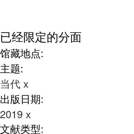
已经限定的分面
馆藏地点:
主题:
当代
x
出版日期:
2019
x
文献类型: