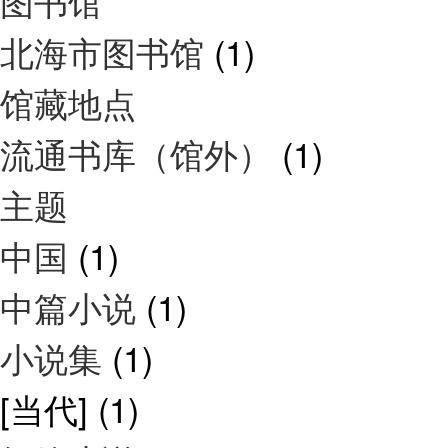
图书馆
北海市图书馆
(1)
馆藏地点
流通书库（馆外）
(1)
主题
中国
(1)
中篇小说
(1)
小说集
(1)
[当代]
(1)