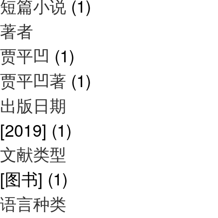
短篇小说
(1)
著者
贾平凹
(1)
贾平凹著
(1)
出版日期
[2019]
(1)
文献类型
[图书]
(1)
语言种类