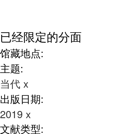
已经限定的分面
馆藏地点:
主题:
当代
x
出版日期:
2019
x
文献类型: