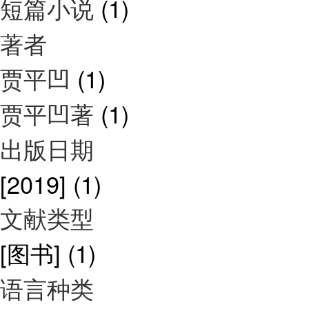
短篇小说
(1)
著者
贾平凹
(1)
贾平凹著
(1)
出版日期
[2019]
(1)
文献类型
[图书]
(1)
语言种类