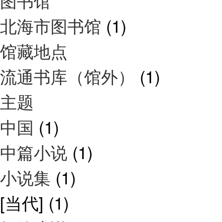
图书馆
北海市图书馆
(1)
馆藏地点
流通书库（馆外）
(1)
主题
中国
(1)
中篇小说
(1)
小说集
(1)
[当代]
(1)