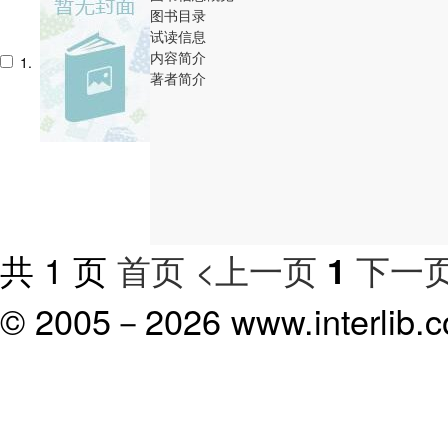
图书目录
试读信息
内容简介
1.
著者简介
共 1 页
首页
<上一页
下一页
1
© 2005－
2026 www.interlib.co