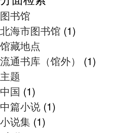
图书馆
北海市图书馆
(1)
馆藏地点
流通书库（馆外）
(1)
主题
中国
(1)
中篇小说
(1)
小说集
(1)