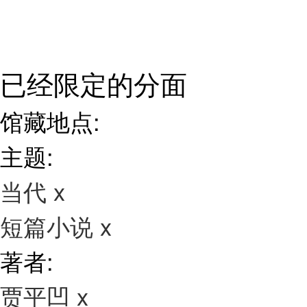
已经限定的分面
馆藏地点:
主题:
当代
x
短篇小说
x
著者:
贾平凹
x