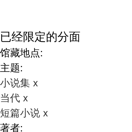
已经限定的分面
馆藏地点:
主题:
小说集
x
当代
x
短篇小说
x
著者: