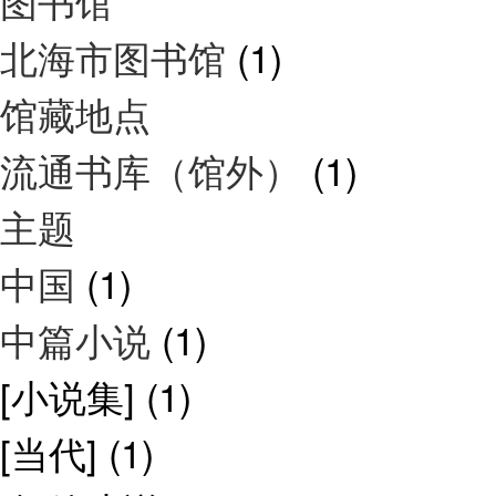
图书馆
北海市图书馆
(1)
馆藏地点
流通书库（馆外）
(1)
主题
中国
(1)
中篇小说
(1)
[小说集]
(1)
[当代]
(1)