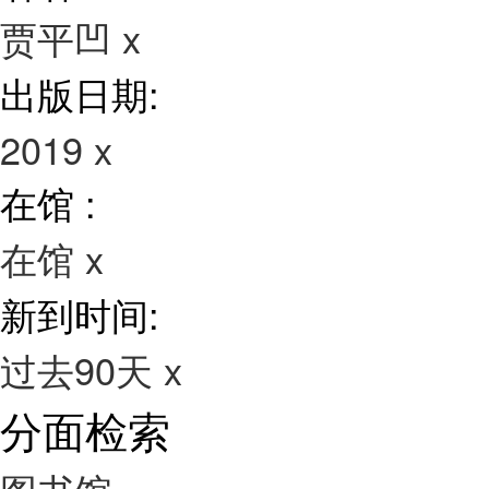
贾平凹
x
出版日期:
2019
x
在馆 :
在馆
x
新到时间:
过去90天
x
分面检索