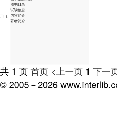
图书目录
试读信息
内容简介
1.
著者简介
共 1 页
首页
<上一页
下一页
1
© 2005－
2026 www.interlib.co