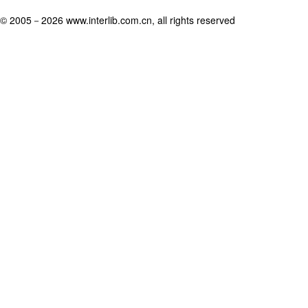
© 2005－
2026 www.interlib.com.cn, all rights reserved