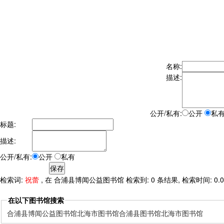
名称:
描述:
公开/私有:
公开
私
标题:
描述:
公开/私有:
公开
私有
检索词:
祝蕾
, 在 合浦县博闻公益图书馆 检索到: 0 条结果, 检索时间: 0.0
在以下图书馆搜索
合浦县博闻公益图书馆
北海市图书馆
合浦县图书馆
北海市图书馆