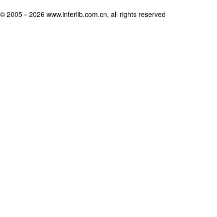
© 2005－
2026 www.interlib.com.cn, all rights reserved