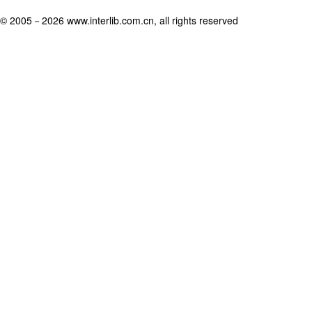
© 2005－
2026 www.interlib.com.cn, all rights reserved