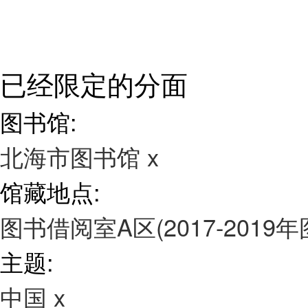
已经限定的分面
图书馆:
北海市图书馆
x
馆藏地点:
图书借阅室A区(2017-2019
主题:
中国
x