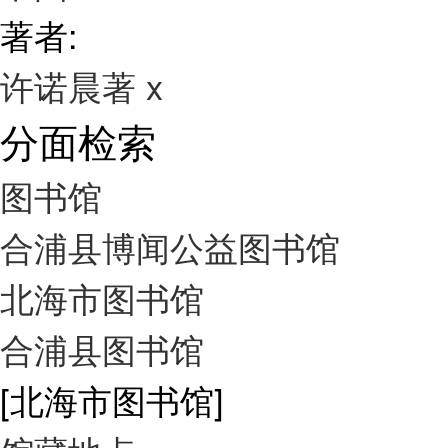
著者:
许诺晨著
x
分面检索
图书馆
合浦县博闻公益图书馆
北海市图书馆
合浦县图书馆
[北海市图书馆]