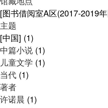
馆藏地点
[图书借阅室A区(2017-2019
主题
[中国]
(1)
中篇小说
(1)
儿童文学
(1)
当代
(1)
著者
许诺晨
(1)