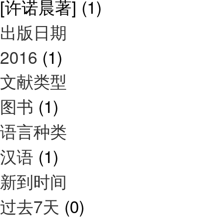
[许诺晨著]
(1)
出版日期
2016
(1)
文献类型
图书
(1)
语言种类
汉语
(1)
新到时间
过去7天
(0)