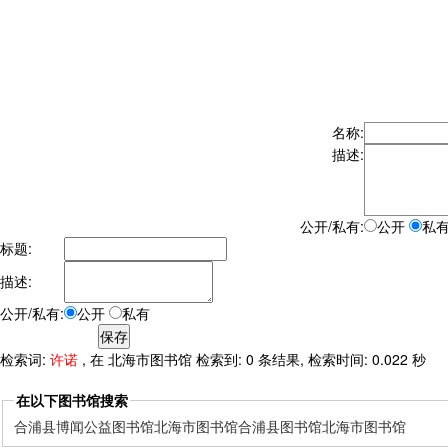
名称:
描述:
公开/私有:
公开
私
标题:
描述:
公开/私有:
公开
私有
检索词:
许诺
, 在 北海市图书馆 检索到: 0 条结果, 检索时间: 0.022 秒
在以下图书馆搜索
合浦县博闻公益图书馆
北海市图书馆
合浦县图书馆
北海市图书馆