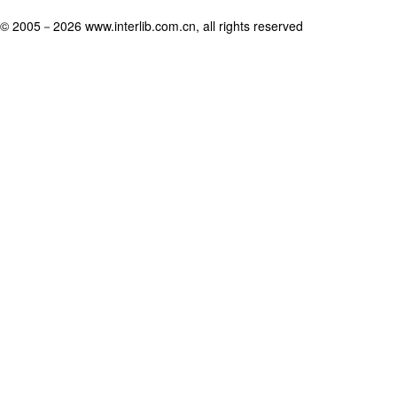
© 2005－
2026 www.interlib.com.cn, all rights reserved