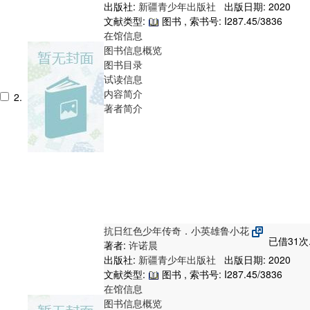
出版社:
新疆青少年出版社
出版日期: 2020
文献类型:
图书 , 索书号:
I287.45/3836
在馆信息
图书信息概览
图书目录
试读信息
内容简介
2.
著者简介
抗日红色少年传奇．小英雄鲁小花
已借31次
著者:
许诺晨
出版社:
新疆青少年出版社
出版日期: 2020
文献类型:
图书 , 索书号:
I287.45/3836
在馆信息
图书信息概览