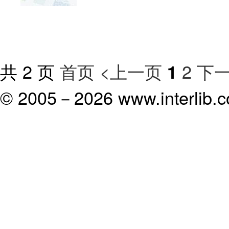
共 2 页
首页
<上一页
2
下一
1
© 2005－
2026 www.interlib.co