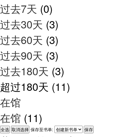
过去7天
(0)
过去30天
(3)
过去60天
(3)
过去90天
(3)
过去180天
(3)
超过180天
(11)
在馆
在馆
(11)
保存至书单: