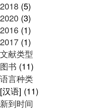
2018
(5)
2020
(3)
2016
(1)
2017
(1)
文献类型
图书
(11)
语言种类
[汉语]
(11)
新到时间