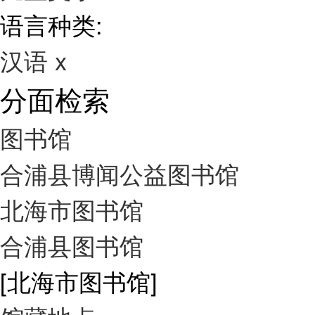
语言种类:
汉语
x
分面检索
图书馆
合浦县博闻公益图书馆
北海市图书馆
合浦县图书馆
[北海市图书馆]