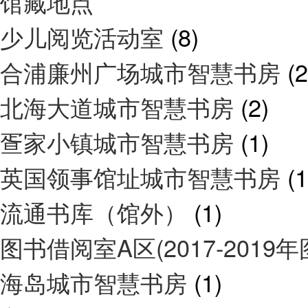
馆藏地点
少儿阅览活动室
(8)
合浦廉州广场城市智慧书房
(2
北海大道城市智慧书房
(2)
疍家小镇城市智慧书房
(1)
英国领事馆址城市智慧书房
(1
流通书库（馆外）
(1)
图书借阅室A区(2017-2019
海岛城市智慧书房
(1)