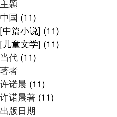
主题
中国
(11)
[中篇小说]
(11)
[儿童文学]
(11)
当代
(11)
著者
许诺晨
(11)
许诺晨著
(11)
出版日期