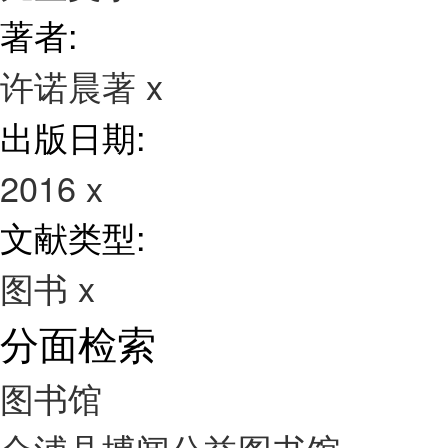
著者:
许诺晨著
x
出版日期:
2016
x
文献类型:
图书
x
分面检索
图书馆