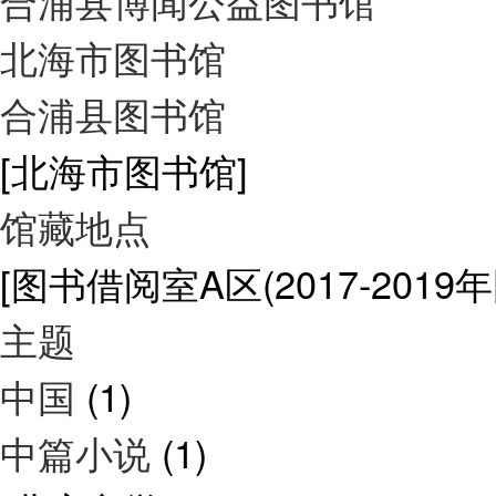
合浦县博闻公益图书馆
北海市图书馆
合浦县图书馆
[北海市图书馆]
馆藏地点
[图书借阅室A区(2017-2019
主题
中国
(1)
中篇小说
(1)