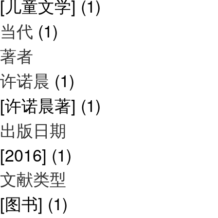
[儿童文学]
(1)
当代
(1)
著者
许诺晨
(1)
[许诺晨著]
(1)
出版日期
[2016]
(1)
文献类型
[图书]
(1)