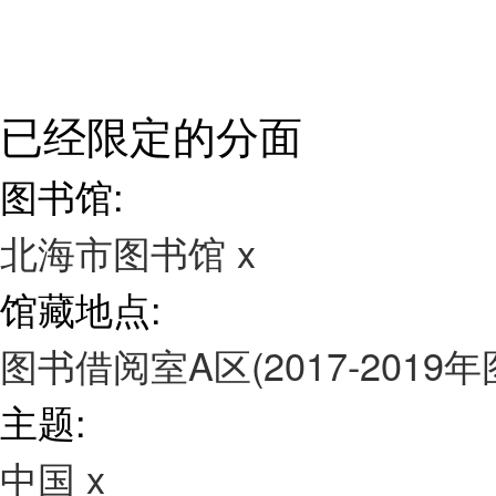
已经限定的分面
图书馆:
北海市图书馆
x
馆藏地点:
图书借阅室A区(2017-2019
主题:
中国
x