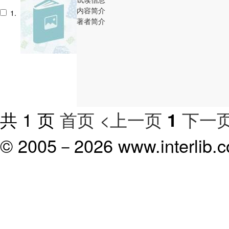
内容简介
1.
著者简介
共 1 页
首页
<上一页
下一页
1
© 2005－
2026 www.interlib.co