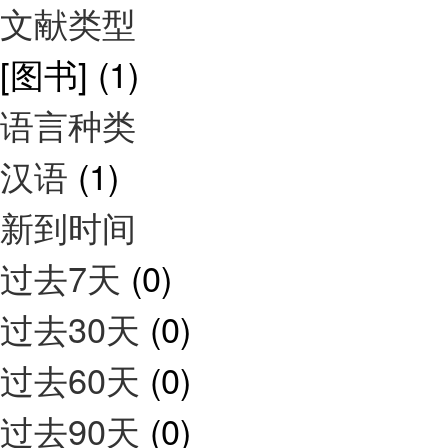
文献类型
[图书]
(1)
语言种类
汉语
(1)
新到时间
过去7天
(0)
过去30天
(0)
过去60天
(0)
过去90天
(0)