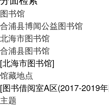
图书馆
合浦县博闻公益图书馆
北海市图书馆
合浦县图书馆
[北海市图书馆]
馆藏地点
[图书借阅室A区(2017-2019
主题