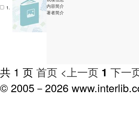
内容简介
1.
著者简介
共 1 页
首页
<上一页
下一页
1
© 2005－
2026 www.interlib.co