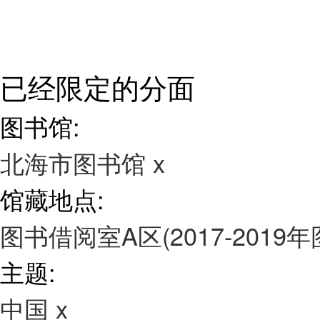
已经限定的分面
图书馆:
北海市图书馆
x
馆藏地点:
图书借阅室A区(2017-2019
主题:
中国
x