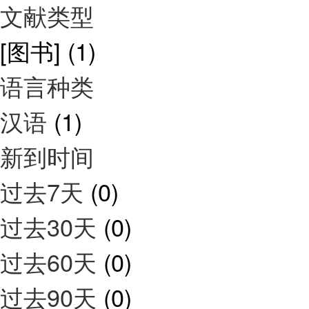
文献类型
[图书]
(1)
语言种类
汉语
(1)
新到时间
过去7天
(0)
过去30天
(0)
过去60天
(0)
过去90天
(0)