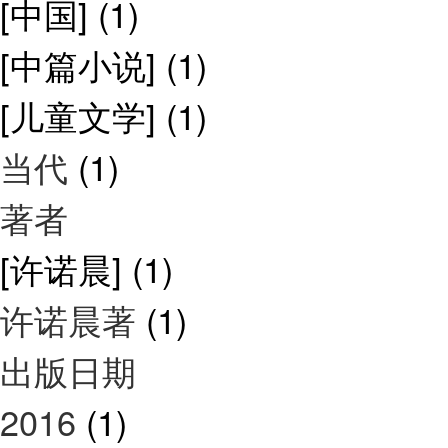
[中国]
(1)
[中篇小说]
(1)
[儿童文学]
(1)
当代
(1)
著者
[许诺晨]
(1)
许诺晨著
(1)
出版日期
2016
(1)