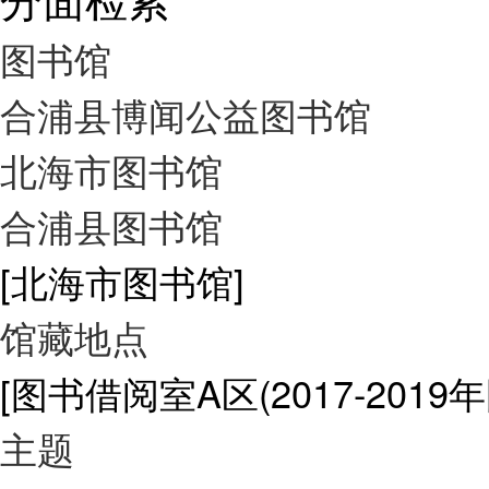
图书馆
合浦县博闻公益图书馆
北海市图书馆
合浦县图书馆
[北海市图书馆]
馆藏地点
[图书借阅室A区(2017-2019
主题