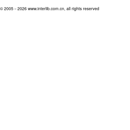
© 2005－
2026 www.interlib.com.cn, all rights reserved