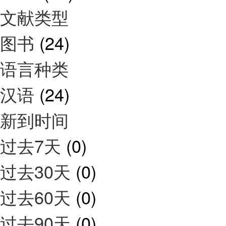
文献类型
图书
(24)
语言种类
汉语
(24)
新到时间
过去7天
(0)
过去30天
(0)
过去60天
(0)
过去90天
(0)