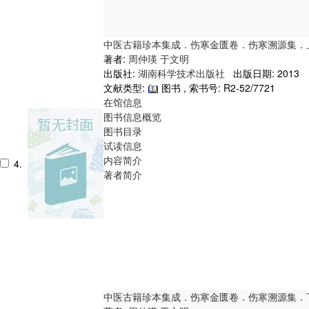
中医古籍珍本集成．伤寒金匮卷．伤寒溯源集．
著者:
周仲瑛
于文明
出版社:
湖南科学技术出版社
出版日期: 2013
文献类型:
图书 , 索书号:
R2-52/7721
在馆信息
图书信息概览
图书目录
试读信息
内容简介
4.
著者简介
中医古籍珍本集成．伤寒金匮卷．伤寒溯源集．