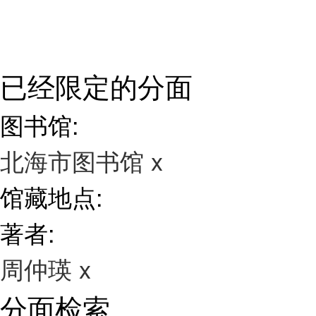
已经限定的分面
图书馆:
北海市图书馆
x
馆藏地点:
著者:
周仲瑛
x
分面检索