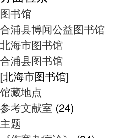
图书馆
合浦县博闻公益图书馆
北海市图书馆
合浦县图书馆
[北海市图书馆]
馆藏地点
参考文献室
(24)
主题