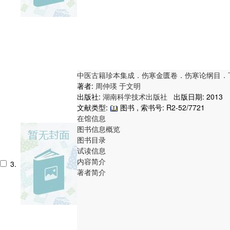
中医古籍珍本集成．伤寒金匮卷．伤寒论纲目．
著者:
周仲瑛
于文明
出版社:
湖南科学技术出版社
出版日期: 2013
文献类型:
图书 , 索书号:
R2-52/7721
在馆信息
图书信息概览
图书目录
试读信息
内容简介
3.
著者简介