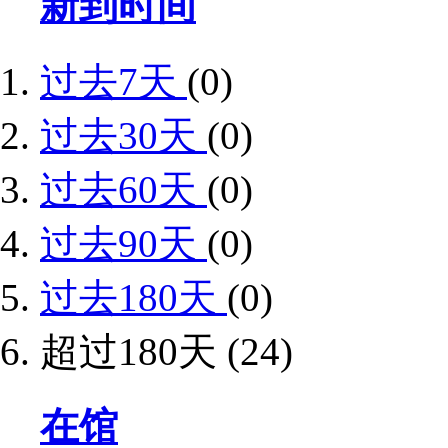
新到时间
过去7天
(0)
过去30天
(0)
过去60天
(0)
过去90天
(0)
过去180天
(0)
超过180天
(24)
在馆