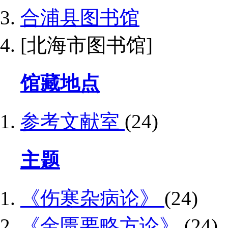
合浦县图书馆
[北海市图书馆]
馆藏地点
参考文献室
(24)
主题
《伤寒杂病论》
(24)
《金匮要略方论》
(24)