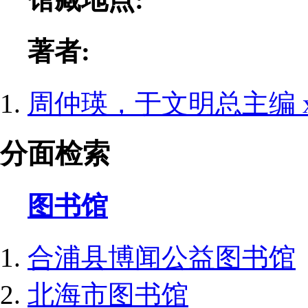
著者:
周仲瑛，于文明总主编
分面检索
图书馆
合浦县博闻公益图书馆
北海市图书馆