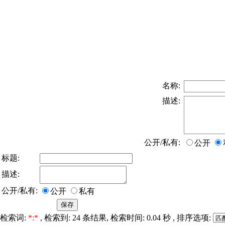
名称:
描述:
公开/私有:
公开
标题:
描述:
公开/私有:
公开
私有
检索词:
*:*
, 检索到: 24 条结果, 检索时间: 0.04 秒 , 排序选项: