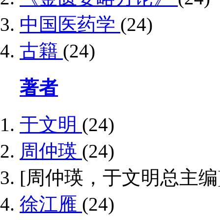
中国医药学
(24)
古籍
(24)
著者
于文明
(24)
周仲瑛
(24)
[周仲瑛，于文明总主编
徐江雁
(24)