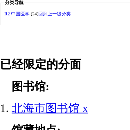
分类导航
R2 中国医学
(24)
回到上一级分类
已经限定的分面
图书馆:
北海市图书馆
x
馆藏地点: