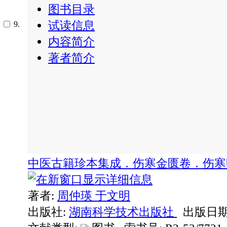
图书目录
试读信息
9.
内容简介
著者简介
中医古籍珍本集成．伤寒金匮卷．伤寒
著者:
周仲瑛
于文明
出版社:
湖南科学技术出版社
出版日期: 