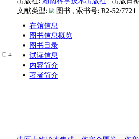
出版社:
湖南科学技术出版社
出版日期: 
文献类型:
图书 , 索书号:
R2-52/7721
在馆信息
图书信息概览
图书目录
试读信息
4.
内容简介
著者简介