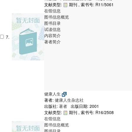
文献类型:
期刊 , 索书号:
R11/5061
在馆信息
图书信息概览
图书目录
试读信息
内容简介
7.
著者简介
健康人生
著者:
健康人生杂志社
出版社:
著者
出版日期: 2001
文献类型:
期刊 , 索书号:
R16/2508
在馆信息
图书信息概览
图书目录