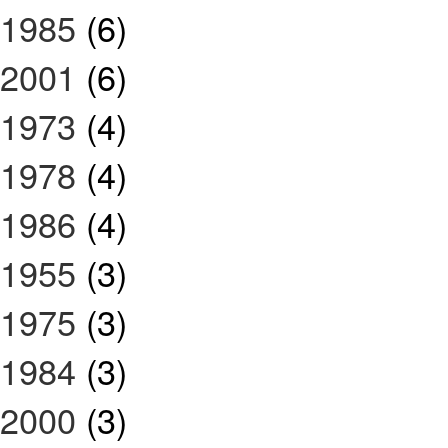
1985
(6)
2001
(6)
1973
(4)
1978
(4)
1986
(4)
1955
(3)
1975
(3)
1984
(3)
2000
(3)