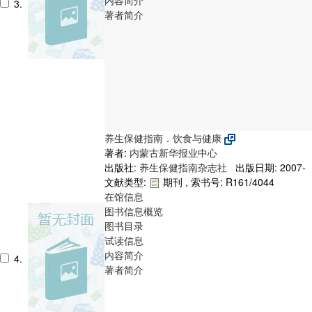
3.
著者简介
养生保健指南．饮食与健康
著者:
内蒙古新华报业中心
出版社:
养生保健指南杂志社
出版日期: 2007-
文献类型:
期刊 , 索书号:
R161/4044
在馆信息
图书信息概览
图书目录
试读信息
内容简介
4.
著者简介