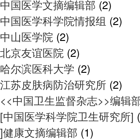
中国医学文摘编辑部
(2)
中国医学科学院情报组
(2)
中山医学院
(2)
北京友谊医院
(2)
哈尔滨医科大学
(2)
江苏皮肤病防治研究所
(2)
<<中国卫生监督杂志>>编辑
[中国医学科学院卫生研究所]
]健康文摘编辑部
(1)