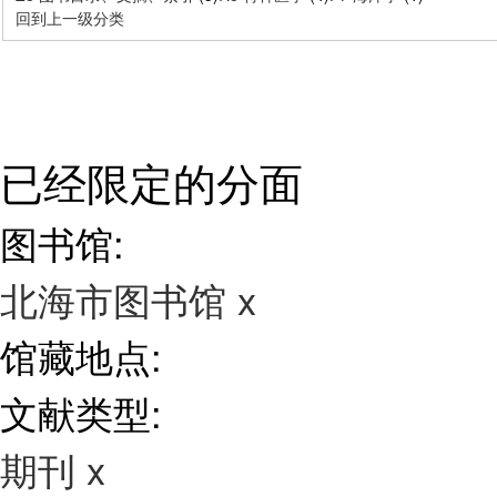
回到上一级分类
已经限定的分面
图书馆:
北海市图书馆
x
馆藏地点:
文献类型:
期刊
x