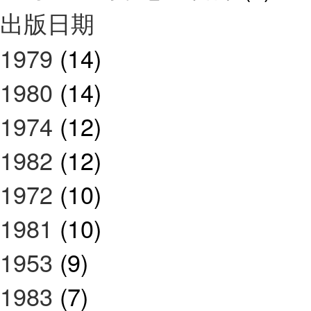
出版日期
1979
(14)
1980
(14)
1974
(12)
1982
(12)
1972
(10)
1981
(10)
1953
(9)
1983
(7)