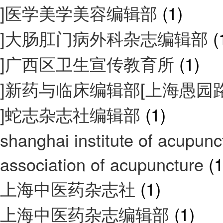
]医学美学美容编辑部
(1)
]大肠肛门病外科杂志编辑部
(
]广西区卫生宣传教育所
(1)
]新药与临床编辑部[上海愚园路53
]蛇志杂志社编辑部
(1)
shanghai institute of acupun
association of acupuncture
(1
上海中医药杂志社
(1)
上海中医药杂志编辑部
(1)