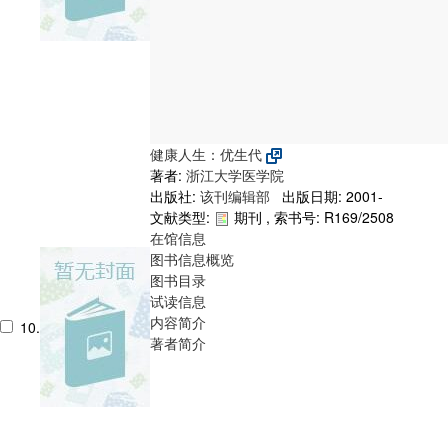
健康人生：优生代
著者:
浙江大学医学院
出版社:
该刊编辑部
出版日期: 2001-
文献类型:
期刊 , 索书号:
R169/2508
在馆信息
图书信息概览
图书目录
试读信息
内容简介
10.
著者简介