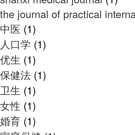
the journal of practical inter
中医
(1)
人口学
(1)
优生
(1)
保健法
(1)
卫生
(1)
女性
(1)
婚育
(1)