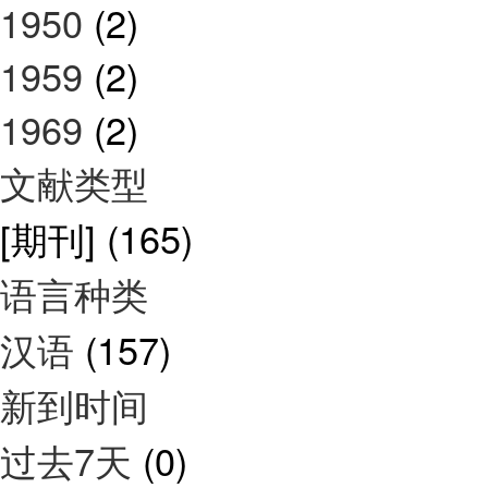
1950
(2)
1959
(2)
1969
(2)
文献类型
[期刊]
(165)
语言种类
汉语
(157)
新到时间
过去7天
(0)