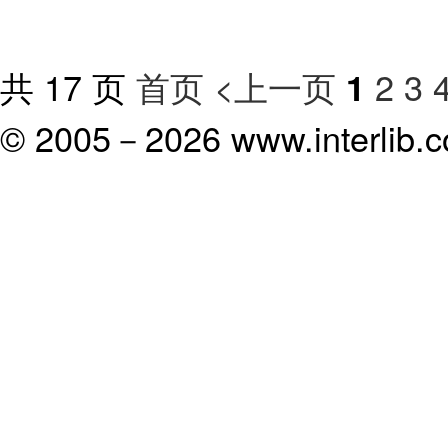
共 17 页
首页
<上一页
2
3
1
© 2005－
2026 www.interlib.co