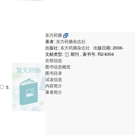
东方药膳
著者:
东方药膳杂志社
出版社:
东方药膳杂志社
出版日期: 2006-
文献类型:
期刊 , 索书号:
R2/4004
在馆信息
图书信息概览
图书目录
试读信息
内容简介
5.
著者简介