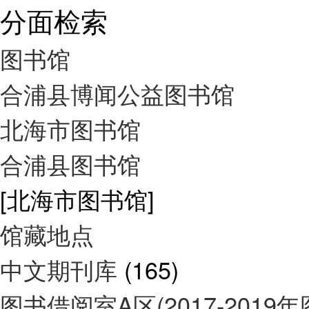
分面检索
图书馆
合浦县博闻公益图书馆
北海市图书馆
合浦县图书馆
[北海市图书馆]
馆藏地点
中文期刊库
(165)
图书借阅室A区(2017-2019