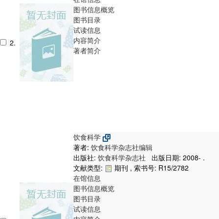
图书信息概览
图书目录
试读信息
内容简介
2.
著者简介
饮食科学
著者:
饮食科学杂志社编辑
出版社:
饮食科学杂志社
出版日期: 2008- .
文献类型:
期刊 , 索书号:
R15/2782
在馆信息
图书信息概览
图书目录
试读信息
内容简介