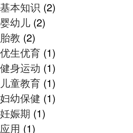
基本知识
(2)
婴幼儿
(2)
胎教
(2)
优生优育
(1)
健身运动
(1)
儿童教育
(1)
妇幼保健
(1)
妊娠期
(1)
应用
(1)