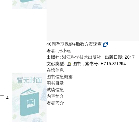
40周孕期保健+胎教方案速查
著者:
张小燕
出版社:
浙江科学技术出版社
出版日期: 2017
文献类型:
图书 , 索书号:
R715.3/1294
在馆信息
图书信息概览
图书目录
试读信息
内容简介
4.
著者简介