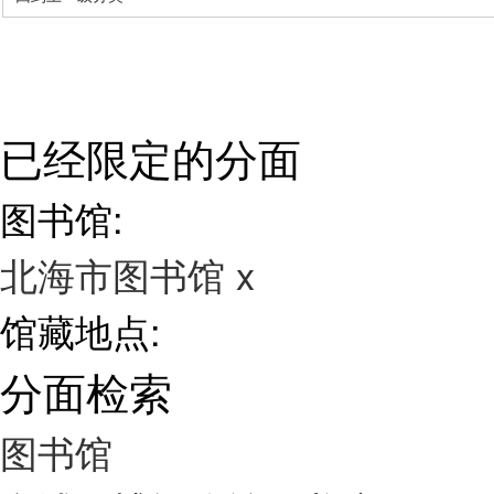
已经限定的分面
图书馆:
北海市图书馆
x
馆藏地点:
分面检索
图书馆