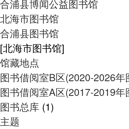
合浦县博闻公益图书馆
北海市图书馆
合浦县图书馆
[北海市图书馆]
馆藏地点
图书借阅室B区(2020-2026
图书借阅室A区(2017-2019
图书总库
(1)
主题