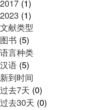
2017
(1)
2023
(1)
文献类型
图书
(5)
语言种类
汉语
(5)
新到时间
过去7天
(0)
过去30天
(0)