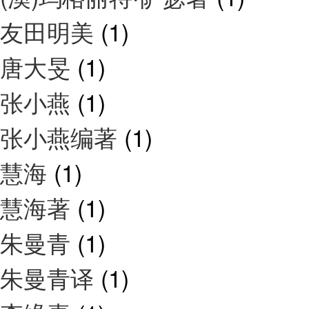
友田明美
(1)
唐大旻
(1)
张小燕
(1)
张小燕编著
(1)
慧海
(1)
慧海著
(1)
朱曼青
(1)
朱曼青译
(1)