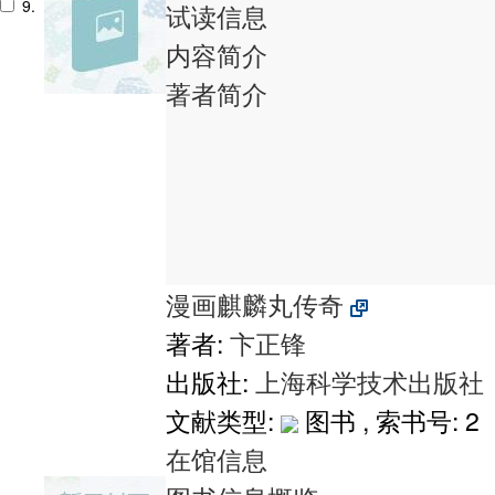
9.
试读信息
内容简介
著者简介
漫画麒麟丸传奇
著者:
卞正锋
出版社:
上海科学技术出版社
文献类型:
图书 , 索书号:
2
在馆信息