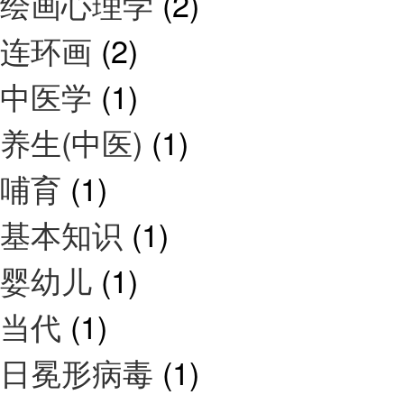
绘画心理学
(2)
连环画
(2)
中医学
(1)
养生(中医)
(1)
哺育
(1)
基本知识
(1)
婴幼儿
(1)
当代
(1)
日冕形病毒
(1)