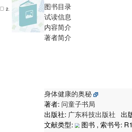
图书目录
2.
试读信息
内容简介
著者简介
身体健康的奥秘
著者:
问童子书局
出版社:
广东科技出版社
出版
文献类型:
图书 , 索书号:
R1