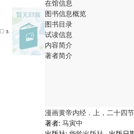
在馆信息
图书信息概览
图书目录
3.
试读信息
内容简介
著者简介
漫画黄帝内经．上，二十四
著者:
马寅中
出版社:
华龄出版社
出版日期: