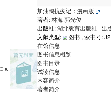
加油鸭抗疫记：漫画版
著者:
林海
郭光俊
出版社:
湖北教育出版社
出版
文献类型:
图书 , 索书号:
J2
在馆信息
图书信息概览
图书目录
6.
试读信息
内容简介
著者简介