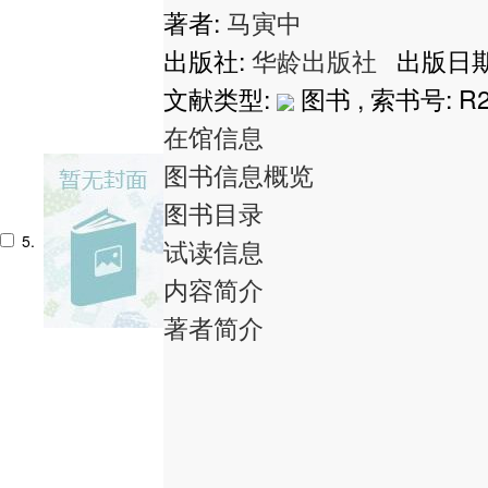
著者:
马寅中
出版社:
华龄出版社
出版日期:
文献类型:
图书 , 索书号:
R2
在馆信息
图书信息概览
图书目录
5.
试读信息
内容简介
著者简介