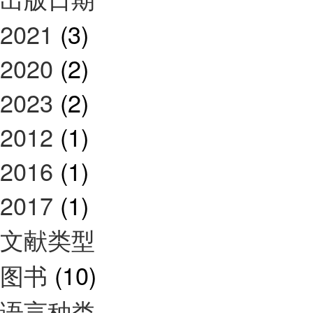
2021
(3)
2020
(2)
2023
(2)
2012
(1)
2016
(1)
2017
(1)
文献类型
图书
(10)
语言种类