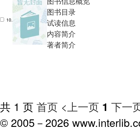
图书信息概览
图书目录
10.
试读信息
内容简介
著者简介
共 1 页
首页
<上一页
下一页
1
© 2005－
2026 www.interlib.co