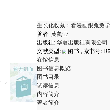
生长化收藏：看漫画跟兔兔
著者:
黄薰莹
出版社:
华夏出版社有限公司
文献类型:
图书 , 索书号:
R2
在馆信息
图书信息概览
图书目录
7.
试读信息
内容简介
著者简介