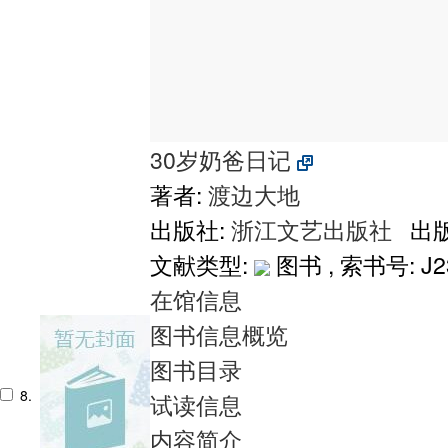
30岁奶爸日记
著者:
渡边大地
出版社:
浙江文艺出版社
出版
文献类型:
图书 , 索书号:
J2
在馆信息
图书信息概览
图书目录
8.
试读信息
内容简介