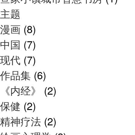
主题
漫画
(8)
中国
(7)
现代
(7)
作品集
(6)
《内经》
(2)
保健
(2)
精神疗法
(2)