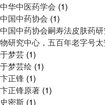
中华中医药学会
(1)
中国中药协会
(1)
中国中药协会嗣寿法皮肤药研
物研究中心，五百年老字号
于梦芸
(1)
于梦芸绘
(1)
卞正锋
(1)
卞正锋原著
(1)
史密斯
(1)