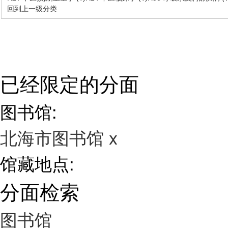
回到上一级分类
已经限定的分面
图书馆:
北海市图书馆
x
馆藏地点:
分面检索
图书馆