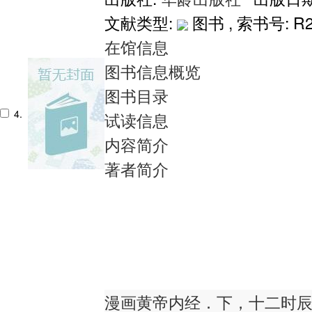
文献类型:
图书 , 索书号:
R2
在馆信息
图书信息概览
图书目录
4.
试读信息
内容简介
著者简介
漫画黄帝内经．下，十二时