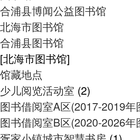
合浦县博闻公益图书馆
北海市图书馆
合浦县图书馆
[北海市图书馆]
馆藏地点
少儿阅览活动室
(2)
图书借阅室A区(2017-2019
图书借阅室B区(2020-2026
疍家小镇城市智慧书房
(1)