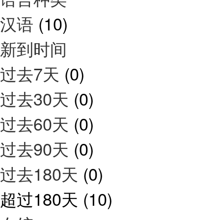
汉语
(10)
新到时间
过去7天
(0)
过去30天
(0)
过去60天
(0)
过去90天
(0)
过去180天
(0)
超过180天
(10)