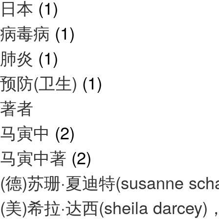
日本
(1)
病毒病
(1)
肺炎
(1)
预防(卫生)
(1)
著者
马寅中
(2)
马寅中著
(2)
(德)苏珊·夏迪特(susanne sch
(美)希拉·达西(sheila darcey