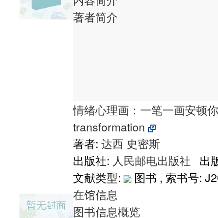
著者简介
情绪心理画：一笔一画安顿你的内心：a cr
transformation
著者:
达西
史密斯
出版社:
人民邮电出版社
出版
文献类型:
图书 , 索书号:
J2
在馆信息
图书信息概览