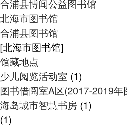
合浦县博闻公益图书馆
北海市图书馆
合浦县图书馆
[北海市图书馆]
馆藏地点
少儿阅览活动室
(1)
图书借阅室A区(2017-2019
海岛城市智慧书房
(1)
(1)