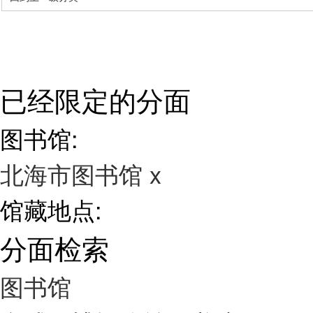
已经限定的分面
图书馆:
北海市图书馆
x
馆藏地点:
分面检索
图书馆