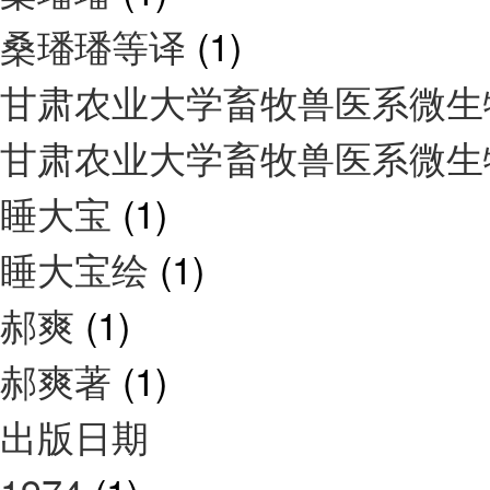
桑璠璠等译
(1)
甘肃农业大学畜牧兽医系微
甘肃农业大学畜牧兽医系微
睡大宝
(1)
睡大宝绘
(1)
郝爽
(1)
郝爽著
(1)
出版日期