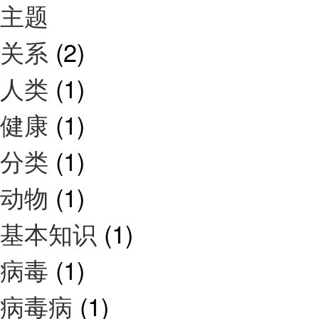
主题
关系
(2)
人类
(1)
健康
(1)
分类
(1)
动物
(1)
基本知识
(1)
病毒
(1)
病毒病
(1)