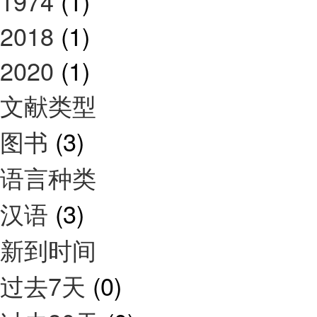
1974
(1)
2018
(1)
2020
(1)
文献类型
图书
(3)
语言种类
汉语
(3)
新到时间
过去7天
(0)