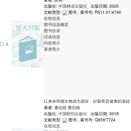
出版社:
中国林业出版社
出版日期: 2020
文献类型:
图书 , 索书号:
R511.01/4740
在馆信息
图书信息概览
图书目录
试读信息
内容简介
1.
著者简介
让身体和微生物成为朋友：好肠胃是健康的基础
著者:
桑伯格
桑伯格
出版社:
中国纺织出版社
出版日期: 2018
文献类型:
图书 , 索书号:
Q939/7724
在馆信息