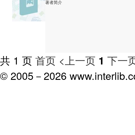
著者简介
共 1 页
首页
<上一页
下一页
1
© 2005－
2026 www.interlib.co