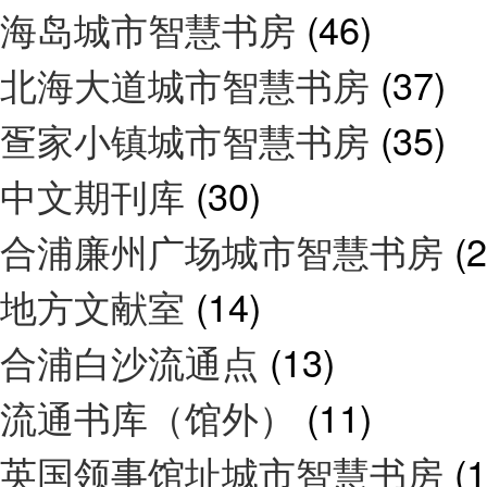
海岛城市智慧书房
(46)
北海大道城市智慧书房
(37)
疍家小镇城市智慧书房
(35)
中文期刊库
(30)
合浦廉州广场城市智慧书房
(2
地方文献室
(14)
合浦白沙流通点
(13)
流通书库（馆外）
(11)
英国领事馆址城市智慧书房
(1