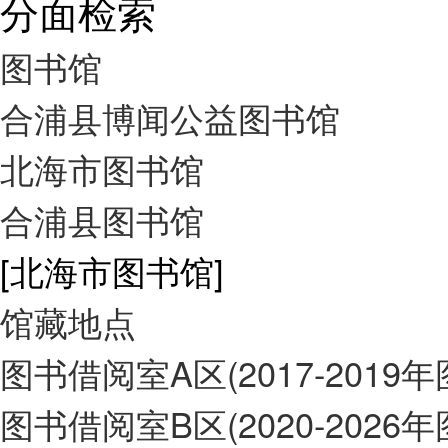
分面检索
图书馆
合浦县博闻公益图书馆
北海市图书馆
合浦县图书馆
[北海市图书馆]
馆藏地点
图书借阅室A区(2017-2019
图书借阅室B区(2020-2026