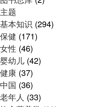
主题
基本知识
(294)
保健
(171)
女性
(46)
婴幼儿
(42)
健康
(37)
中国
(36)
老年人
(33)