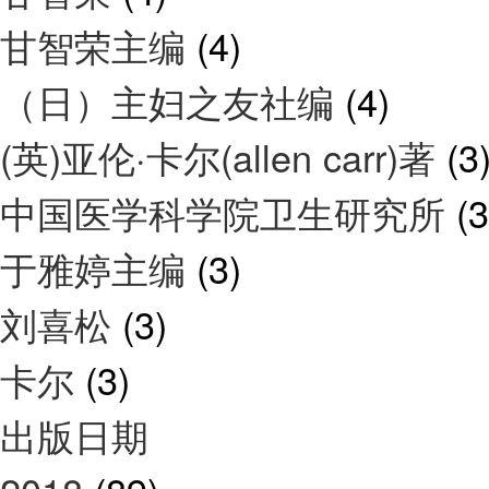
甘智荣主编
(4)
（日）主妇之友社编
(4)
(英)亚伦·卡尔(allen carr)著
(3
中国医学科学院卫生研究所
(3
于雅婷主编
(3)
刘喜松
(3)
卡尔
(3)
出版日期