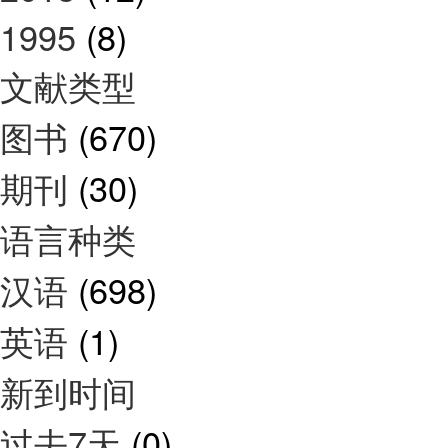
1995
(8)
文献类型
图书
(670)
期刊
(30)
语言种类
汉语
(698)
英语
(1)
新到时间
过去7天
(0)