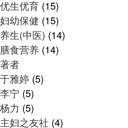
优生优育
(15)
妇幼保健
(15)
养生(中医)
(14)
膳食营养
(14)
著者
于雅婷
(5)
李宁
(5)
杨力
(5)
主妇之友社
(4)