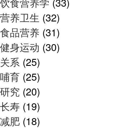
饮食营养学
(33)
营养卫生
(32)
食品营养
(31)
健身运动
(30)
关系
(25)
哺育
(25)
研究
(20)
长寿
(19)
减肥
(18)