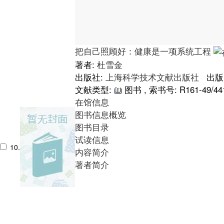
把自己照顾好：健康是一项系统工程
著者:
杜雪金
出版社:
上海科学技术文献出版社
出版日
文献类型:
图书 , 索书号:
R161-49/44
在馆信息
图书信息概览
图书目录
试读信息
10.
内容简介
著者简介