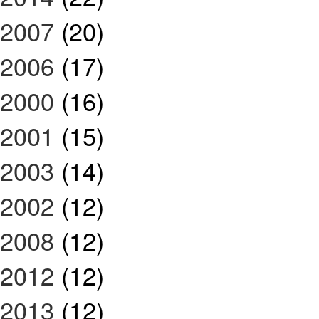
2007
(20)
2006
(17)
2000
(16)
2001
(15)
2003
(14)
2002
(12)
2008
(12)
2012
(12)
2013
(12)