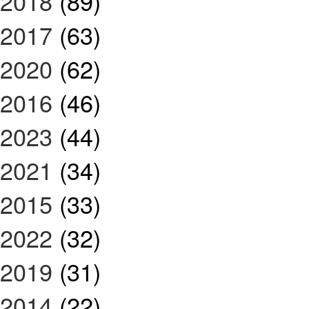
2018
(89)
2017
(63)
2020
(62)
2016
(46)
2023
(44)
2021
(34)
2015
(33)
2022
(32)
2019
(31)
2014
(22)