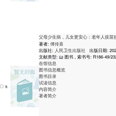
父母少生病，儿女更安心：老年人疫苗
著者:
傅传喜
出版社:
人民卫生出版社
出版日期: 202
文献类型:
图书 , 索书号:
R186-49/23
在馆信息
图书信息概览
图书目录
试读信息
9.
内容简介
著者简介